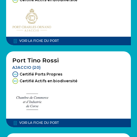
VOIR LA FICHE DU PORT
Port Tino Rossi
AJACCIO (20)
Certifié Ports Propres
Certifié Actifs en biodiversité
VOIR LA FICHE DU PORT