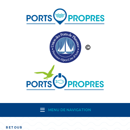
MENU DE NAVIGATION
RETOUR