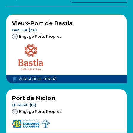
Vieux-Port de Bastia
BASTIA (20)
Engagé Ports Propres
VOIR LA FICHE DU PORT
Port de Niolon
LE ROVE (13)
Engagé Ports Propres