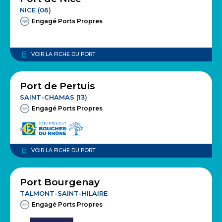
NICE (06)
Engagé Ports Propres
VOIR LA FICHE DU PORT
Port de Pertuis
SAINT-CHAMAS (13)
Engagé Ports Propres
VOIR LA FICHE DU PORT
Port Bourgenay
TALMONT-SAINT-HILAIRE
Engagé Ports Propres