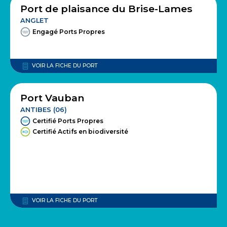
Port de plaisance du Brise-Lames
ANGLET
Engagé Ports Propres
VOIR LA FICHE DU PORT
Port Vauban
ANTIBES (06)
Certifié Ports Propres
Certifié Actifs en biodiversité
VOIR LA FICHE DU PORT