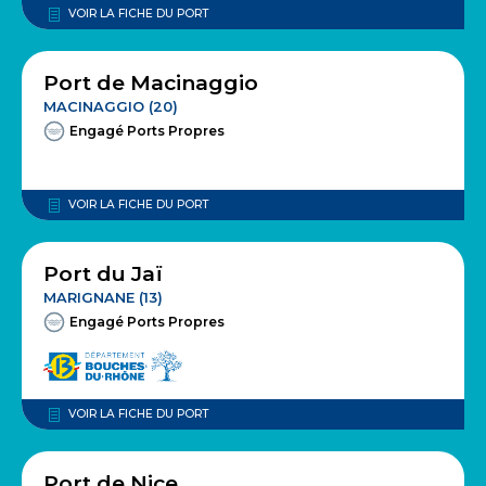
VOIR LA FICHE DU PORT
Port de Macinaggio
MACINAGGIO (20)
Engagé Ports Propres
VOIR LA FICHE DU PORT
Port du Jaï
MARIGNANE (13)
Engagé Ports Propres
VOIR LA FICHE DU PORT
Port de Nice