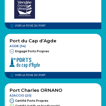
VOIR LA FICHE DU PORT
Port du Cap d’Agde
AGDE (34)
Engagé Ports Propres
VOIR LA FICHE DU PORT
Port Charles ORNANO
AJACCIO (20)
Certifié Ports Propres
Certifié Actifs en biodiversité