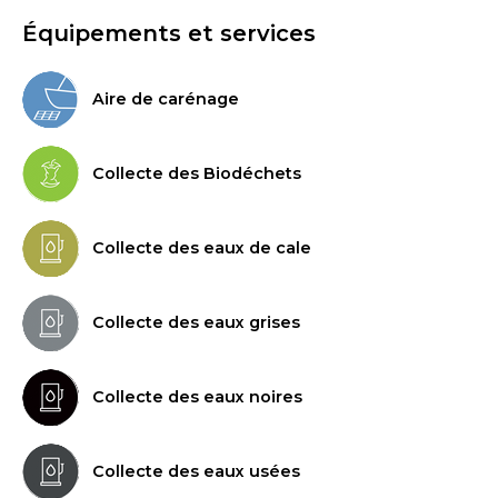
Équipements et services
Aire de carénage
Collecte des Biodéchets
Collecte des eaux de cale
Collecte des eaux grises
Collecte des eaux noires
Collecte des eaux usées