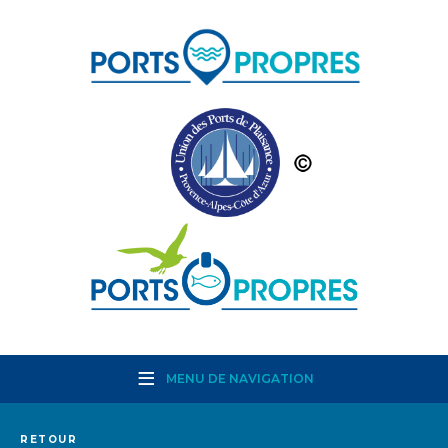
MENU DE NAVIGATION
RETOUR