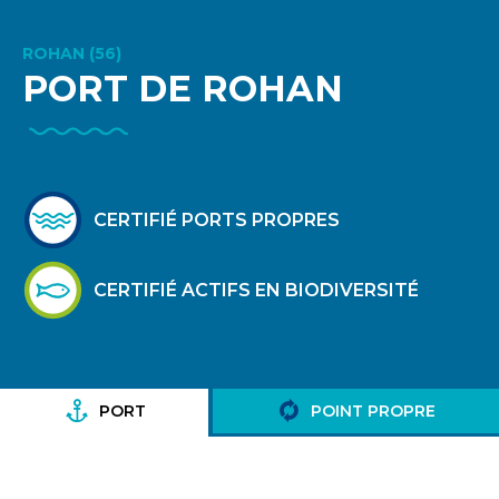
ROHAN (56)
PORT DE ROHAN
CERTIFIÉ PORTS PROPRES
CERTIFIÉ ACTIFS EN BIODIVERSITÉ
PORT
POINT PROPRE