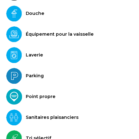
Douche
Équipement pour la vaisselle
Laverie
Parking
Point propre
Sanitaires plaisanciers
Tri sélectif