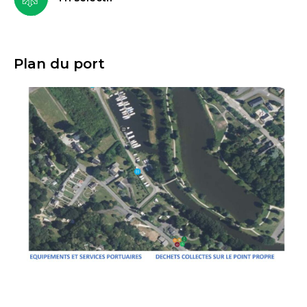
Plan du port