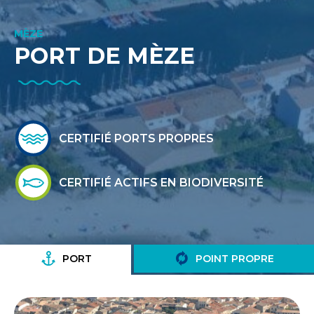
MÈZE
PORT DE MÈZE
CERTIFIÉ PORTS PROPRES
CERTIFIÉ ACTIFS EN BIODIVERSITÉ
PORT
POINT PROPRE