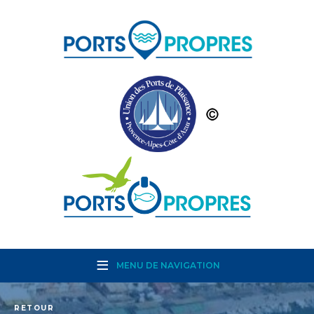
MENU DE NAVIGATION
RETOUR