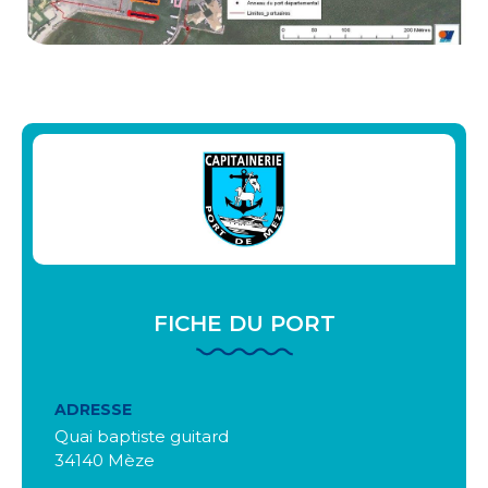
FICHE DU PORT
ADRESSE
Quai baptiste guitard
34140 Mèze