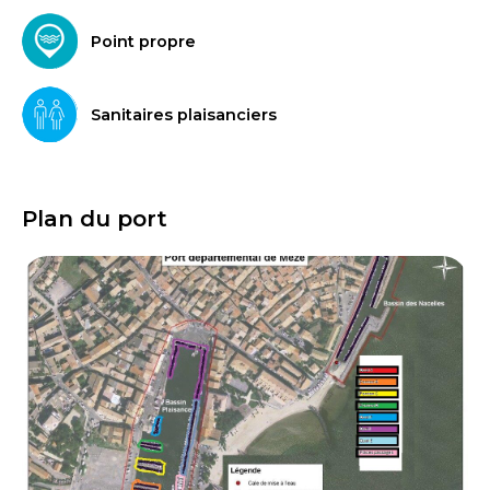
Point propre
Sanitaires plaisanciers
Plan du port