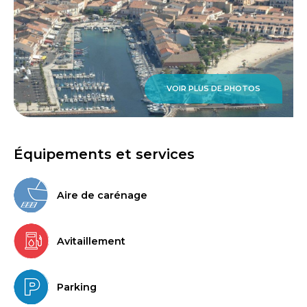
VOIR PLUS DE PHOTOS
Équipements et services
Aire de carénage
Avitaillement
Parking