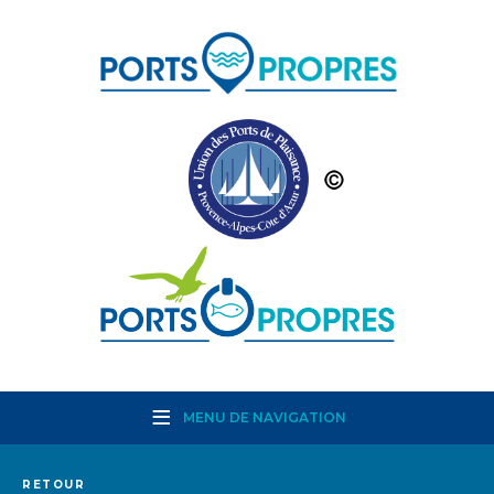
MENU DE NAVIGATION
RETOUR