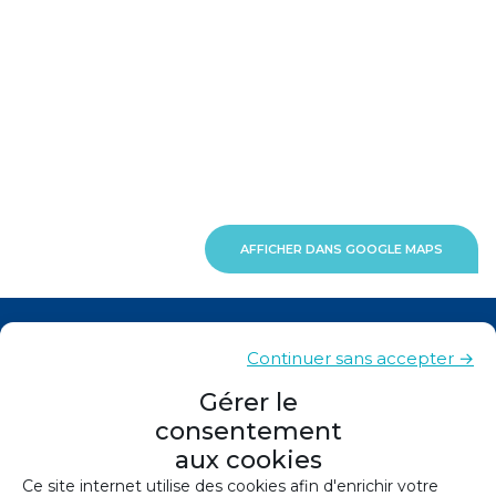
AFFICHER DANS GOOGLE MAPS
Actualités
Continuer sans accepter →
Contacts
Gérer le
consentement
Plan du site
aux cookies
Mentions légales
Ce site internet utilise des cookies afin d'enrichir votre