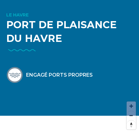
LE HAVRE
PORT DE PLAISANCE
DU HAVRE
ENGAGÉ PORTS PROPRES