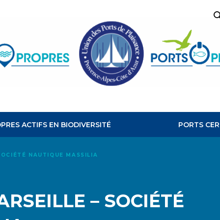
R
PORTS
PROPRES
PRES ACTIFS EN BIODIVERSITÉ
PORTS CER
SOCIÉTÉ NAUTIQUE MASSILIA
ARSEILLE – SOCIÉTÉ