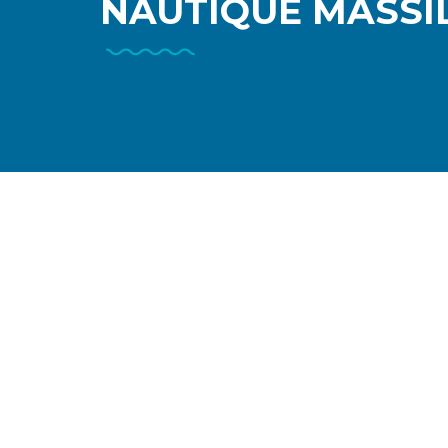
NAUTIQUE MASSI