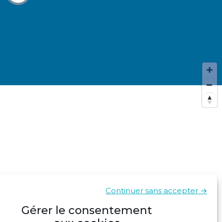
Continuer sans accepter →
Gérer le consentement