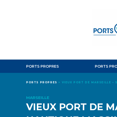
PORTS PROPRES
PORTS PRO
PORTS PROPRES
>
VIEUX PORT DE MARSEILLE – 
MARSEILLE
VIEUX PORT DE M