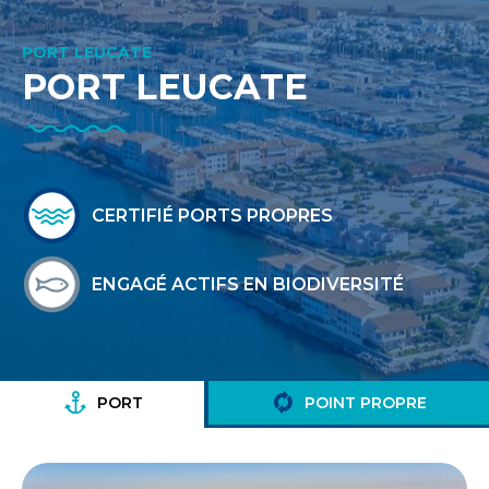
PORT LEUCATE
PORT LEUCATE
CERTIFIÉ PORTS PROPRES
ENGAGÉ ACTIFS EN BIODIVERSITÉ
PORT
POINT PROPRE