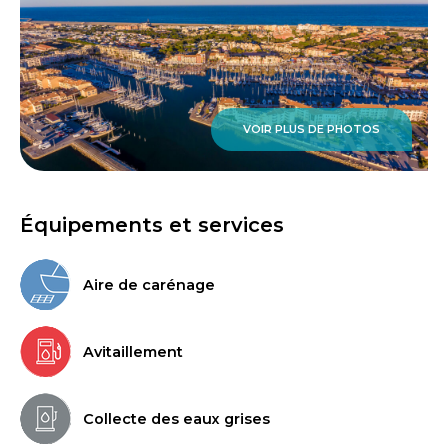
VOIR PLUS DE PHOTOS
Équipements et services
Aire de carénage
Avitaillement
Collecte des eaux grises