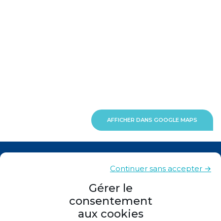
AFFICHER DANS GOOGLE MAPS
Actualités
Continuer sans accepter →
Contacts
Gérer le
consentement
Plan du site
aux cookies