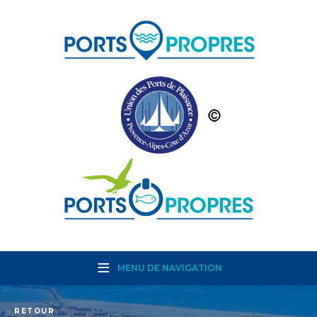
MENU DE NAVIGATION
RETOUR