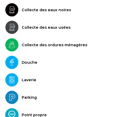
Collecte des eaux noires
Collecte des eaux usées
Collecte des ordures ménagères
Douche
Laverie
Parking
Point propre