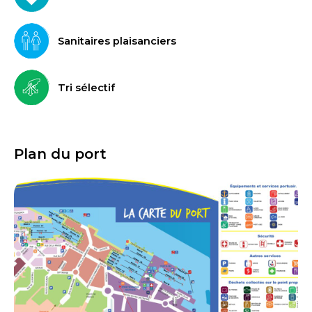
Sanitaires plaisanciers
Tri sélectif
Plan du port