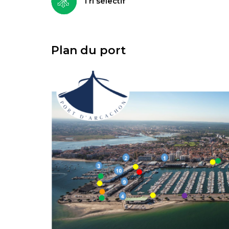
Tri sélectif
Plan du port