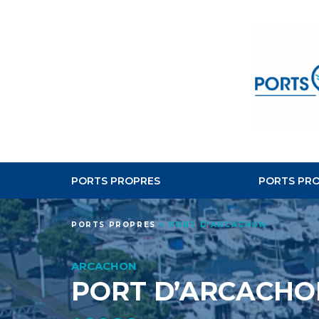
PORTS PROPRES
PORTS PRO
PORTS PROPRES
>
PORT D’ARCACHON
ARCACHON
PORT D’ARCACHO