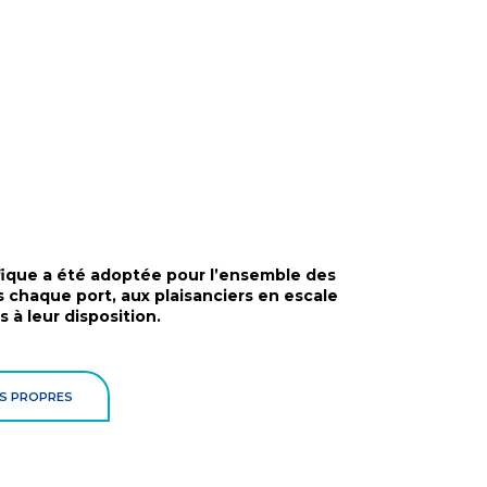
fique a été adoptée pour l’ensemble des
 chaque port, aux plaisanciers en escale
 à leur disposition.
TS PROPRES