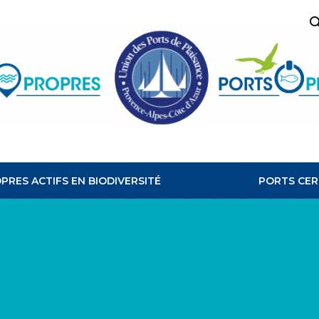
R
PORTS
PROPRES
PRES ACTIFS EN BIODIVERSITÉ
PORTS CER