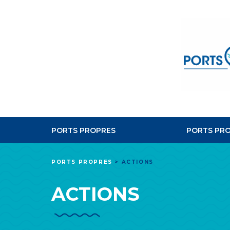
PORTS PROPRES
PORTS PRO
PORTS PROPRES
>
ACTIONS
ACTIONS