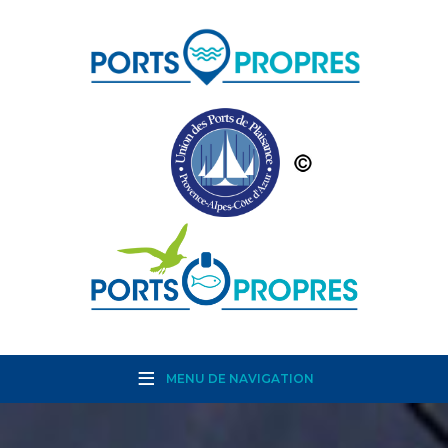
MENU DE NAVIGATION