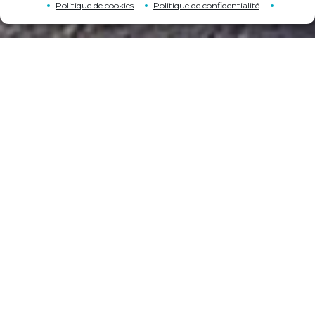
Politique de cookies
Politique de confidentialité
PORTS CERTIFIÉS
VOIR LA LISTE DES PORTS