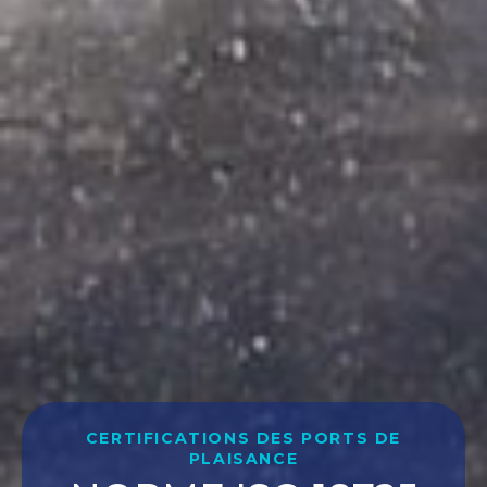
CERTIFICATIONS DES PORTS DE
PLAISANCE