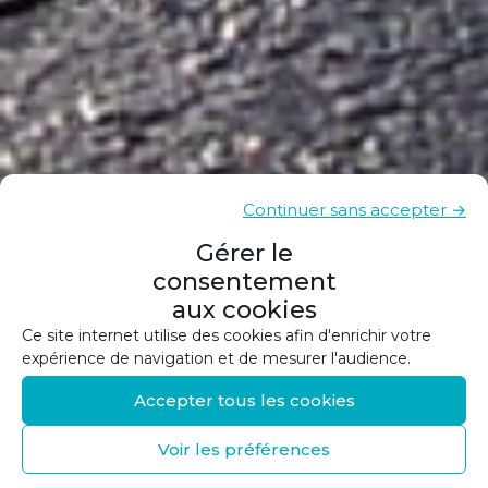
Continuer sans accepter →
Gérer le
consentement
aux cookies
Ce site internet utilise des cookies afin d'enrichir votre
expérience de navigation et de mesurer l'audience.
Accepter tous les cookies
Voir les préférences