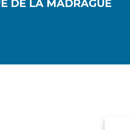
UE DE LA MADRAGUE