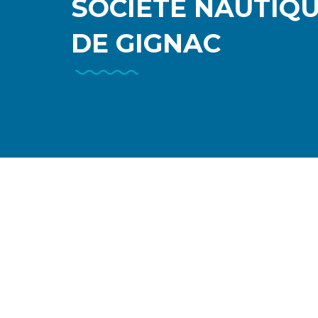
SOCIÉTÉ NAUTIQ
DE GIGNAC