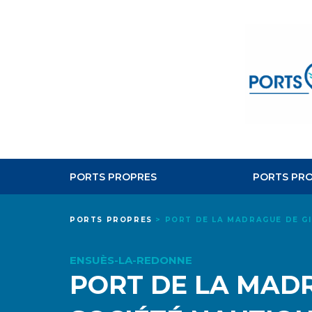
PORTS PROPRES
PORTS PRO
PORTS PROPRES
>
PORT DE LA MADRAGUE DE GI
ENSUÈS-LA-REDONNE
PORT DE LA MADR