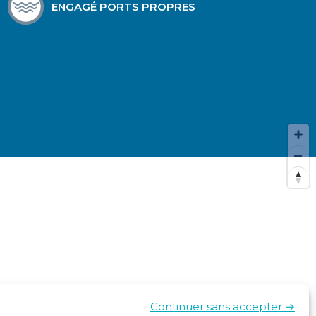
ENGAGÉ PORTS PROPRES
Continuer sans accepter →