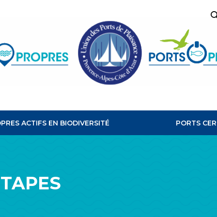
R
PORTS
PROPRES
PRES ACTIFS EN BIODIVERSITÉ
PORTS CER
ÉTAPES