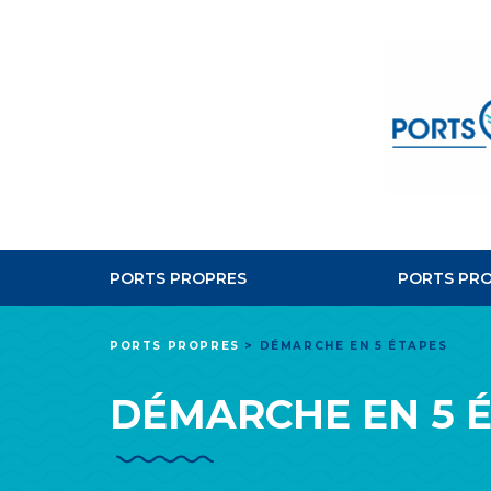
PORTS PROPRES
PORTS PRO
PORTS PROPRES
>
DÉMARCHE EN 5 ÉTAPES
DÉMARCHE EN 5 