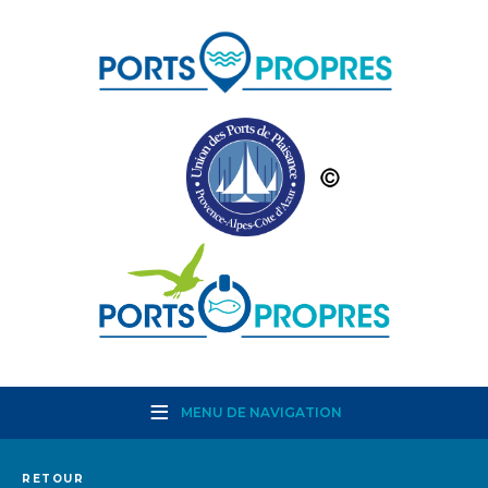
MENU DE NAVIGATION
RETOUR