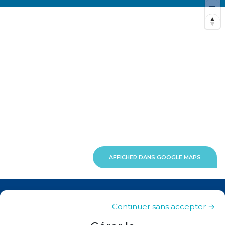
AFFICHER DANS GOOGLE MAPS
Actualités
Continuer sans accepter →
Contacts