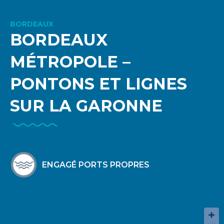
BORDEAUX
BORDEAUX
MÉTROPOLE –
PONTONS ET LIGNES
SUR LA GARONNE
ENGAGÉ PORTS PROPRES