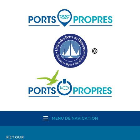
MENU DE NAVIGATION
RETOUR