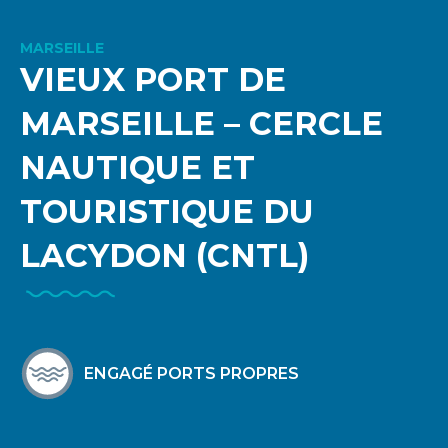
MARSEILLE
VIEUX PORT DE
MARSEILLE – CERCLE
NAUTIQUE ET
TOURISTIQUE DU
LACYDON (CNTL)
ENGAGÉ PORTS PROPRES