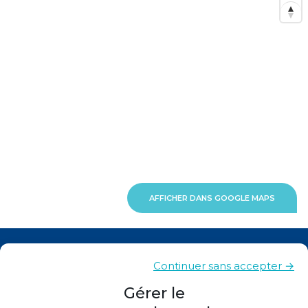
AFFICHER DANS GOOGLE MAPS
Actualités
Continuer sans accepter →
Contacts
Gérer le