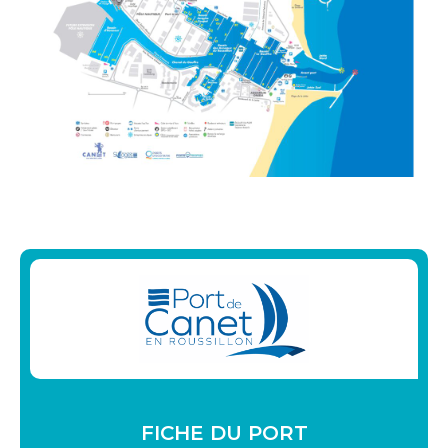
FICHE DU PORT