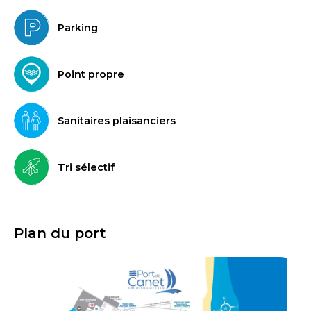
Parking
Point propre
Sanitaires plaisanciers
Tri sélectif
Plan du port