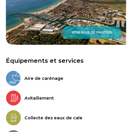
VOIR PLUS DE PHOTOS
Équipements et services
Aire de carénage
Avitaillement
Collecte des eaux de cale