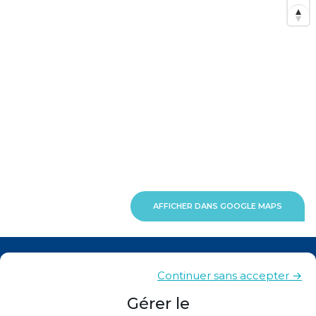
AFFICHER DANS GOOGLE MAPS
Actualités
Continuer sans accepter →
Contacts
Gérer le