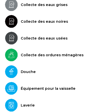
Collecte des eaux grises
Collecte des eaux noires
Collecte des eaux usées
Collecte des ordures ménagères
Douche
Équipement pour la vaisselle
Laverie