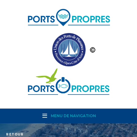
MENU DE NAVIGATION
RETOUR