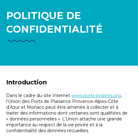
POLITIQUE DE
CONFIDENTIALITÉ
Introduction
Dans le cadre du site Internet
www.ports-propres.org
,
l’Union des Ports de Plaisance Provence-Alpes-Côte
d’Azur et Monaco peut être amenée à collecter et à
traiter des informations dont certaines sont qualifiées de
« données personnelles ». L’Union attache une grande
importance au respect de la vie privée et à la
confidentialité des données recueillies.