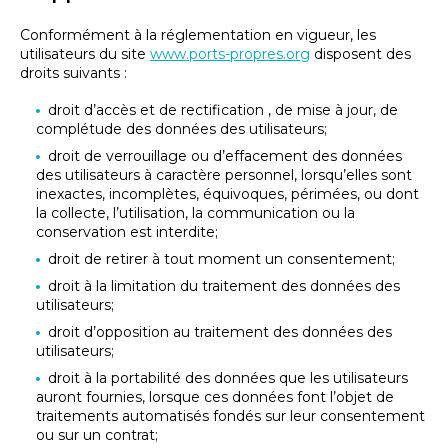
Conformément à la réglementation en vigueur, les
utilisateurs du site
www.ports-propres.org
disposent des
droits suivants :
droit d’accès et de rectification , de mise à jour, de
complétude des données des utilisateurs;
droit de verrouillage ou d’effacement des données
des utilisateurs à caractère personnel, lorsqu’elles sont
inexactes, incomplètes, équivoques, périmées, ou dont
la collecte, l’utilisation, la communication ou la
conservation est interdite;
droit de retirer à tout moment un consentement;
droit à la limitation du traitement des données des
utilisateurs;
droit d’opposition au traitement des données des
utilisateurs;
droit à la portabilité des données que les utilisateurs
auront fournies, lorsque ces données font l’objet de
traitements automatisés fondés sur leur consentement
ou sur un contrat;