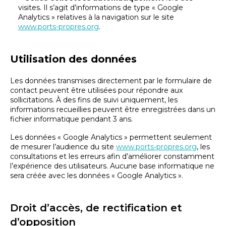
visites. Il s’agit d’informations de type « Google
Analytics » relatives à la navigation sur le site
www.ports-propres.org
.
Utilisation des données
Les données transmises directement par le formulaire de
contact peuvent être utilisées pour répondre aux
sollicitations. À des fins de suivi uniquement, les
informations recueillies peuvent être enregistrées dans un
fichier informatique pendant 3 ans.
Les données « Google Analytics » permettent seulement
de mesurer l’audience du site
www.ports-propres.org
, les
consultations et les erreurs afin d’améliorer constamment
l’expérience des utilisateurs. Aucune base informatique ne
sera créée avec les données « Google Analytics ».
Droit d’accès, de rectification et
d’opposition