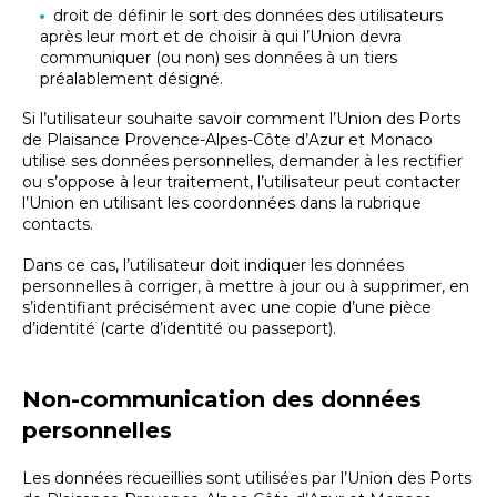
droit de définir le sort des données des utilisateurs
après leur mort et de choisir à qui l’Union devra
communiquer (ou non) ses données à un tiers
préalablement désigné.
Si l’utilisateur souhaite savoir comment l’Union des Ports
de Plaisance Provence-Alpes-Côte d’Azur et Monaco
utilise ses données personnelles, demander à les rectifier
ou s’oppose à leur traitement, l’utilisateur peut contacter
l’Union en utilisant les coordonnées dans la rubrique
contacts.
Dans ce cas, l’utilisateur doit indiquer les données
personnelles à corriger, à mettre à jour ou à supprimer, en
s’identifiant précisément avec une copie d’une pièce
d’identité (carte d’identité ou passeport).
Non-communication des données
personnelles
Les données recueillies sont utilisées par l’Union des Ports