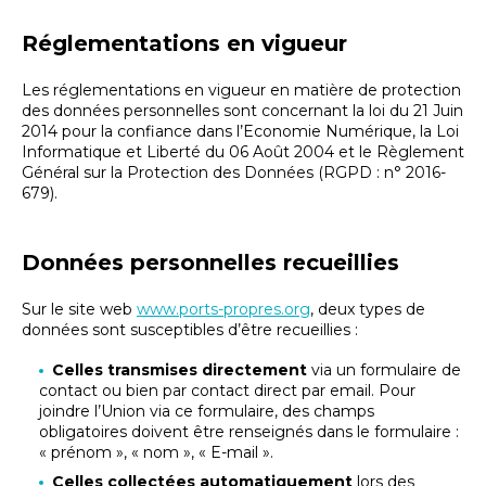
Réglementations en vigueur
Les réglementations en vigueur en matière de protection
des données personnelles sont concernant la loi du 21 Juin
2014 pour la confiance dans l’Economie Numérique, la Loi
Informatique et Liberté du 06 Août 2004 et le Règlement
Général sur la Protection des Données (RGPD : n° 2016-
679).
Données personnelles recueillies
Sur le site web
www.ports-propres.org
, deux types de
données sont susceptibles d’être recueillies :
Celles transmises directement
via un formulaire de
contact ou bien par contact direct par email. Pour
joindre l’Union via ce formulaire, des champs
obligatoires doivent être renseignés dans le formulaire :
« prénom », « nom », « E-mail ».
Celles collectées automatiquement
lors des