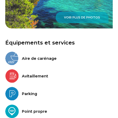
VOIR PLUS DE PHOTOS
Équipements et services
Aire de carénage
Avitaillement
Parking
Point propre