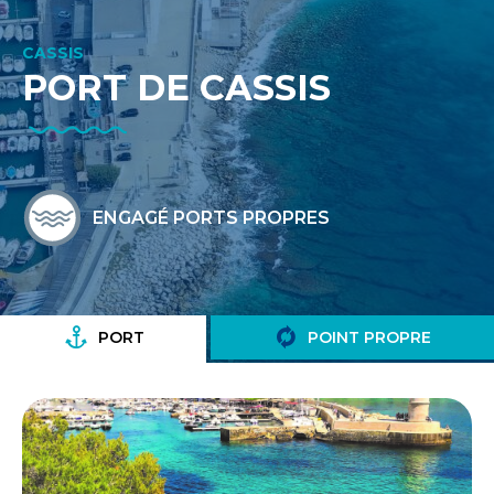
CASSIS
PORT DE CASSIS
ENGAGÉ PORTS PROPRES
PORT
POINT PROPRE