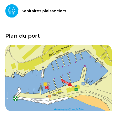
Sanitaires plaisanciers
Plan du port