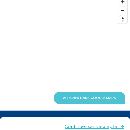
AFFICHER DANS GOOGLE MAPS
Actualités
Continuer sans accepter →