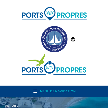
MENU DE NAVIGATION
RETOUR