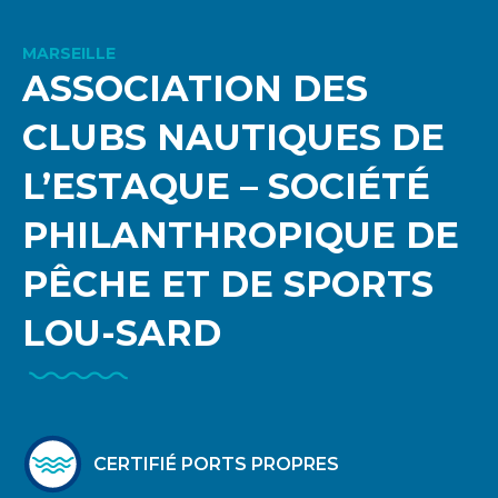
MARSEILLE
ASSOCIATION DES
CLUBS NAUTIQUES DE
L’ESTAQUE – SOCIÉTÉ
PHILANTHROPIQUE DE
PÊCHE ET DE SPORTS
LOU-SARD
CERTIFIÉ PORTS PROPRES