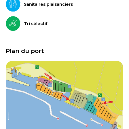
Sanitaires plaisanciers
Tri sélectif
Plan du port