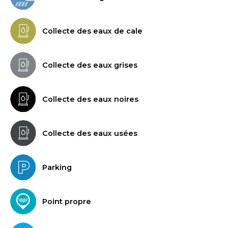
Collecte des eaux de cale
Collecte des eaux grises
Collecte des eaux noires
Collecte des eaux usées
Parking
Point propre