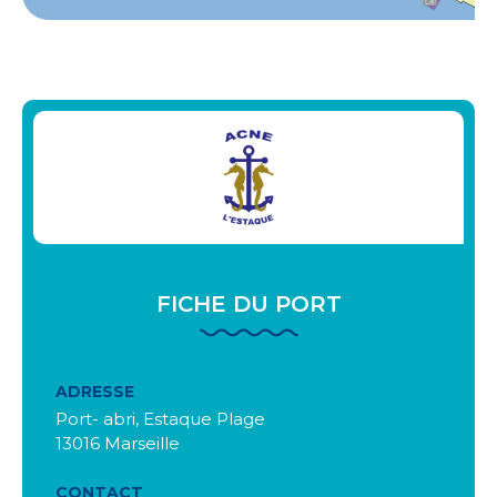
FICHE DU PORT
ADRESSE
Port- abri, Estaque Plage
13016 Marseille
CONTACT