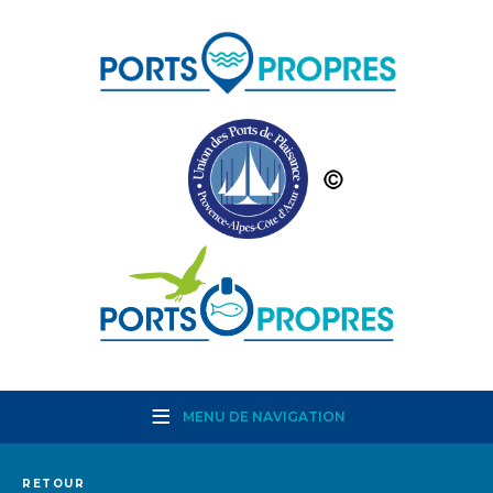
MENU DE NAVIGATION
RETOUR