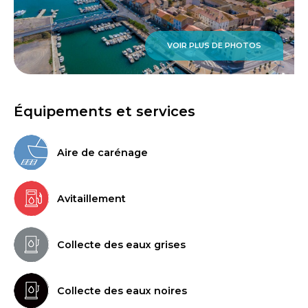
VOIR PLUS DE PHOTOS
Équipements et services
Aire de carénage
Avitaillement
Collecte des eaux grises
Collecte des eaux noires