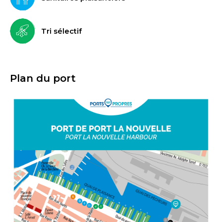
Tri sélectif
Plan du port