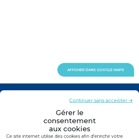
AFFICHER DANS GOOGLE MAPS
Actualités
Continuer sans accepter →
Contacts
Gérer le
consentement
Plan du site
aux cookies
Mentions légales
Ce site internet utilise des cookies afin d'enrichir votre