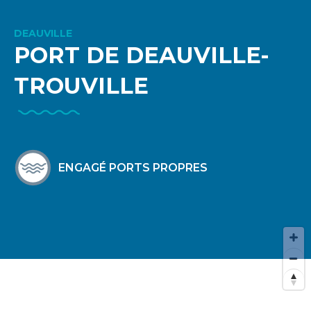
DEAUVILLE
PORT DE DEAUVILLE-
TROUVILLE
ENGAGÉ PORTS PROPRES