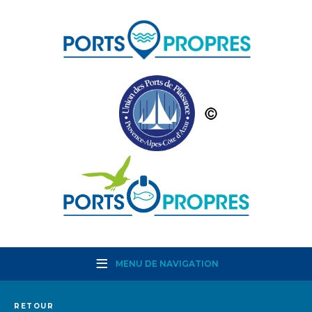
MENU DE NAVIGATION
RETOUR