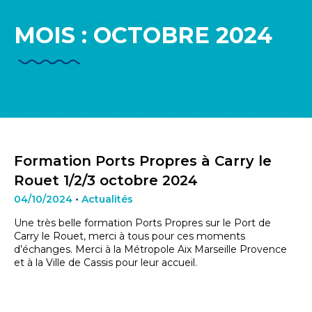
MOIS :
OCTOBRE 2024
Formation Ports Propres à Carry le
Rouet 1/2/3 octobre 2024
04/10/2024
•
Actualités
Une très belle formation Ports Propres sur le Port de
Carry le Rouet, merci à tous pour ces moments
d’échanges. Merci à la Métropole Aix Marseille Provence
et à la Ville de Cassis pour leur accueil.