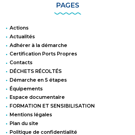
PAGES
Actions
Actualités
Adhérer à la démarche
Certification Ports Propres
Contacts
DÉCHETS RÉCOLTÉS
Démarche en 5 étapes
Équipements
Espace documentaire
FORMATION ET SENSIBILISATION
Mentions légales
Plan du site
Politique de confidentialité