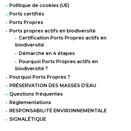
Politique de cookies (UE)
Ports certifiés
Ports Propres
Ports propres actifs en biodiversité
Certification Ports Propres actifs en
biodiversité
Démarche en 4 étapes
Pourquoi Ports Propres actifs en
biodiversité ?
Pourquoi Ports Propres ?
PRÉSERVATION DES MASSES D’EAU
Questions fréquentes
Réglementations
RESPONSABILITÉ ENVIRONNEMENTALE
SIGNALÉTIQUE