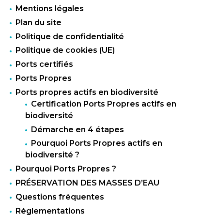
Mentions légales
Plan du site
Politique de confidentialité
Politique de cookies (UE)
Ports certifiés
Ports Propres
Ports propres actifs en biodiversité
Certification Ports Propres actifs en
biodiversité
Démarche en 4 étapes
Pourquoi Ports Propres actifs en
biodiversité ?
Pourquoi Ports Propres ?
PRÉSERVATION DES MASSES D’EAU
Questions fréquentes
Réglementations