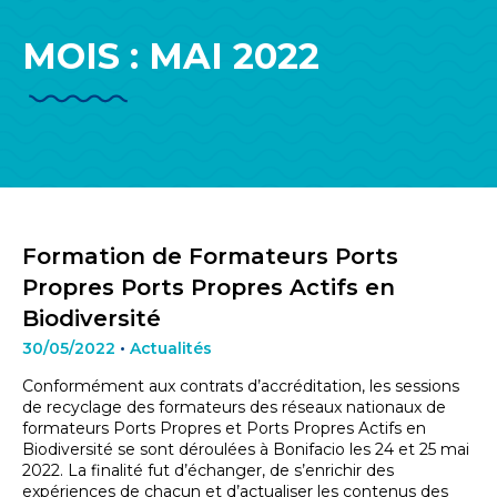
MOIS :
MAI 2022
Formation de Formateurs Ports
Propres Ports Propres Actifs en
Biodiversité
30/05/2022
•
Actualités
Conformément aux contrats d’accréditation, les sessions
de recyclage des formateurs des réseaux nationaux de
formateurs Ports Propres et Ports Propres Actifs en
Biodiversité se sont déroulées à Bonifacio les 24 et 25 mai
2022. La finalité fut d’échanger, de s’enrichir des
expériences de chacun et d’actualiser les contenus des