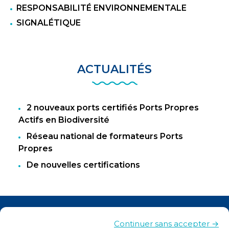
RESPONSABILITÉ ENVIRONNEMENTALE
SIGNALÉTIQUE
ACTUALITÉS
2 nouveaux ports certifiés Ports Propres
Actifs en Biodiversité
Réseau national de formateurs Ports
Propres
De nouvelles certifications
Actualités
Continuer sans accepter →