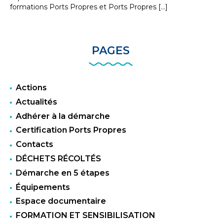
formations Ports Propres et Ports Propres […]
PAGES
Actions
Actualités
Adhérer à la démarche
Certification Ports Propres
Contacts
DÉCHETS RÉCOLTÉS
Démarche en 5 étapes
Équipements
Espace documentaire
FORMATION ET SENSIBILISATION