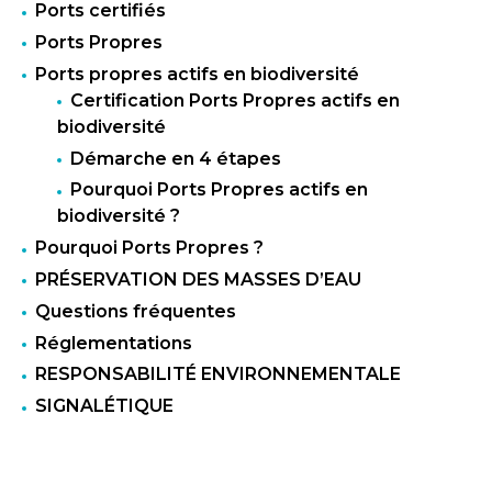
Ports certifiés
Ports Propres
Ports propres actifs en biodiversité
Certification Ports Propres actifs en
biodiversité
Démarche en 4 étapes
Pourquoi Ports Propres actifs en
biodiversité ?
Pourquoi Ports Propres ?
PRÉSERVATION DES MASSES D’EAU
Questions fréquentes
Réglementations
RESPONSABILITÉ ENVIRONNEMENTALE
SIGNALÉTIQUE