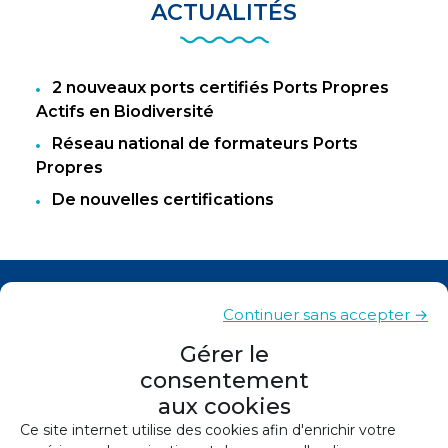
ACTUALITÉS
2 nouveaux ports certifiés Ports Propres
Actifs en Biodiversité
Réseau national de formateurs Ports
Propres
De nouvelles certifications
Actualités
Continuer sans accepter →
Contacts
Gérer le
consentement
Plan du site
aux cookies
Mentions légales
Ce site internet utilise des cookies afin d'enrichir votre