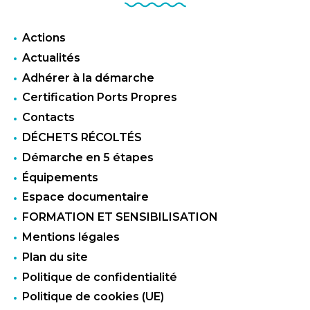
Actions
Actualités
Adhérer à la démarche
Certification Ports Propres
Contacts
DÉCHETS RÉCOLTÉS
Démarche en 5 étapes
Équipements
Espace documentaire
FORMATION ET SENSIBILISATION
Mentions légales
Plan du site
Politique de confidentialité
Politique de cookies (UE)