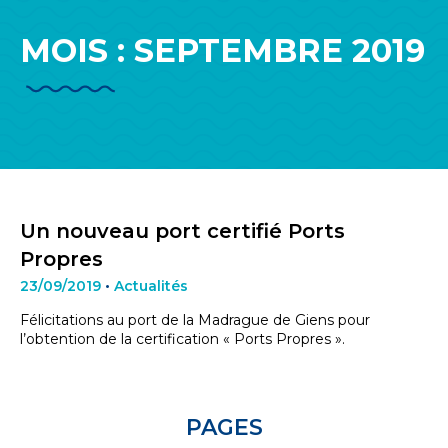
MOIS :
SEPTEMBRE 2019
Un nouveau port certifié Ports
Propres
23/09/2019
•
Actualités
Félicitations au port de la Madrague de Giens pour
l’obtention de la certification « Ports Propres ».
PAGES