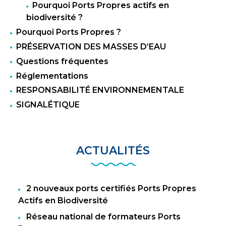
Pourquoi Ports Propres actifs en
biodiversité ?
Pourquoi Ports Propres ?
PRÉSERVATION DES MASSES D’EAU
Questions fréquentes
Réglementations
RESPONSABILITÉ ENVIRONNEMENTALE
SIGNALÉTIQUE
ACTUALITÉS
2 nouveaux ports certifiés Ports Propres
Actifs en Biodiversité
Réseau national de formateurs Ports