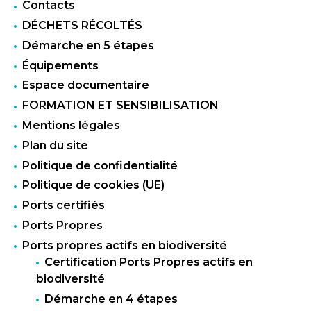
Contacts
DÉCHETS RÉCOLTÉS
Démarche en 5 étapes
Équipements
Espace documentaire
FORMATION ET SENSIBILISATION
Mentions légales
Plan du site
Politique de confidentialité
Politique de cookies (UE)
Ports certifiés
Ports Propres
Ports propres actifs en biodiversité
Certification Ports Propres actifs en
biodiversité
Démarche en 4 étapes