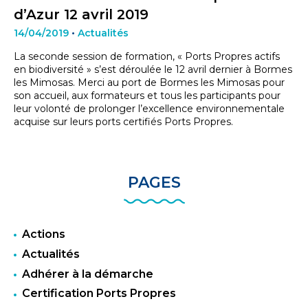
d’Azur 12 avril 2019
14/04/2019
•
Actualités
La seconde session de formation, « Ports Propres actifs
en biodiversité » s’est déroulée le 12 avril dernier à Bormes
les Mimosas. Merci au port de Bormes les Mimosas pour
son accueil, aux formateurs et tous les participants pour
leur volonté de prolonger l’excellence environnementale
acquise sur leurs ports certifiés Ports Propres.
PAGES
Actions
Actualités
Adhérer à la démarche
Certification Ports Propres