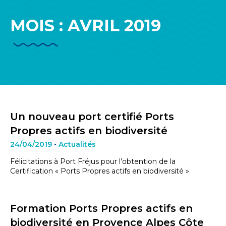
MOIS :
AVRIL 2019
Un nouveau port certifié Ports
Propres actifs en biodiversité
24/04/2019
•
Actualités
Félicitations à Port Fréjus pour l’obtention de la
Certification « Ports Propres actifs en biodiversité ».
Formation Ports Propres actifs en
biodiversité en Provence Alpes Côte