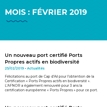
MOIS :
FÉVRIER 2019
Un nouveau port certifié Ports
Propres actifs en biodiversité
25/02/2019
•
Actualités
Félicitations au port de Cap d’Ail pour l’obtention de la
Certification « Ports Propres actifs en biodiversité ».
L’AFNOR a également renouvelé pour 3 ans la
certification européenne « Ports Propres » pour ce port.