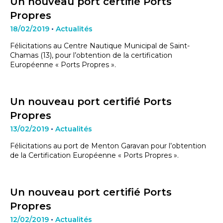
Un nouveau port certifié Ports
Propres
18/02/2019
•
Actualités
Félicitations au Centre Nautique Municipal de Saint-
Chamas (13), pour l’obtention de la certification
Européenne « Ports Propres ».
Un nouveau port certifié Ports
Propres
13/02/2019
•
Actualités
Félicitations au port de Menton Garavan pour l’obtention
de la Certification Européenne « Ports Propres ».
Un nouveau port certifié Ports
Propres
12/02/2019
•
Actualités