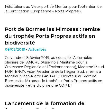
Félicitations au Vieux port de Menton pour l’obtention de
la Certification Européenne « Ports Propres ».
Port de Bormes les Mimosas : remise
du trophée Ports Propres actifs en
biodiversité
08/02/2019
•
Actualités
Ce vendredi 8 février 2019, au cours de l’Assemblée
plénière de l’AMCRE (Assemblé Maritime pour la
Croissance Régionale et l’Environnement), Madame Maud
FONTENOY, Vice-Présidente de la Région Sud, a remis à
Monsieur Jean-Pierre GASTAUD, Directeur du Port de
Bormes les Mimosas, le trophée « Ports Propres actifs en
biodiversité » et le diplôme une COP […]
Lancement de la formation de