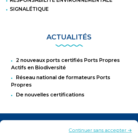
RESPONSABILITÉ ENVIRONNEMENTALE
SIGNALÉTIQUE
ACTUALITÉS
2 nouveaux ports certifiés Ports Propres
Actifs en Biodiversité
Réseau national de formateurs Ports
Propres
De nouvelles certifications
Actualités
Continuer sans accepter →