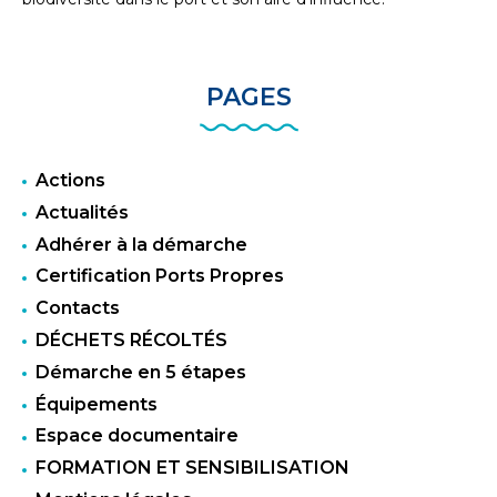
PAGES
Actions
Actualités
Adhérer à la démarche
Certification Ports Propres
Contacts
DÉCHETS RÉCOLTÉS
Démarche en 5 étapes
Équipements
Espace documentaire
FORMATION ET SENSIBILISATION