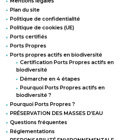
Mentions légales
Plan du site
Politique de confidentialité
Politique de cookies (UE)
Ports certifiés
Ports Propres
Ports propres actifs en biodiversité
Certification Ports Propres actifs en
biodiversité
Démarche en 4 étapes
Pourquoi Ports Propres actifs en
biodiversité ?
Pourquoi Ports Propres ?
PRÉSERVATION DES MASSES D’EAU
Questions fréquentes
Réglementations