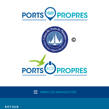
MENU DE NAVIGATION
RETOUR