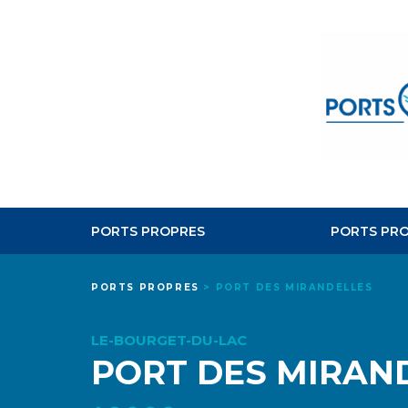
PORTS PROPRES
PORTS PRO
PORTS PROPRES
>
PORT DES MIRANDELLES
LE-BOURGET-DU-LAC
PORT DES MIRAN