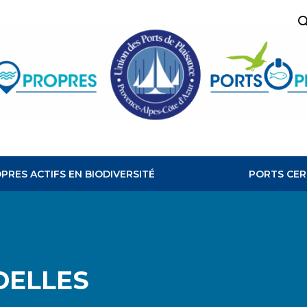
R
PORTS
PROPRES
PRES ACTIFS EN BIODIVERSITÉ
PORTS CER
DELLES