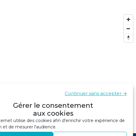
Continuer sans accepter →
Gérer le consentement
aux cookies
ternet utilise des cookies afin d'enrichir votre expérience de
AFFICHER DANS GOOGLE MAPS
n et de mesurer l'audience.