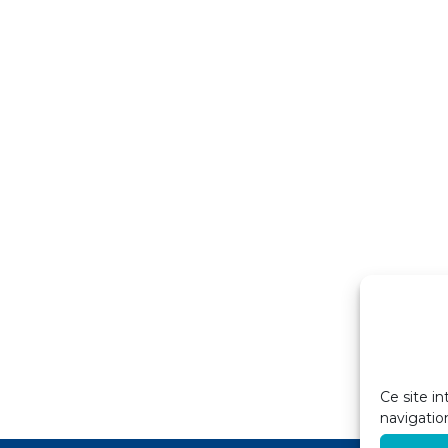
Ce site in
navigatio