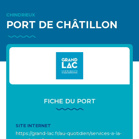
CHINDRIEUX
PORT DE CHÂTILLON
FICHE DU PORT
SITE INTERNET
https://grand-lac.fr/au-quotidien/services-a-la-