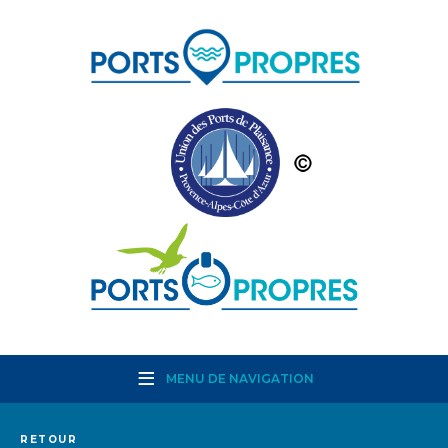
MENU DE NAVIGATION
RETOUR