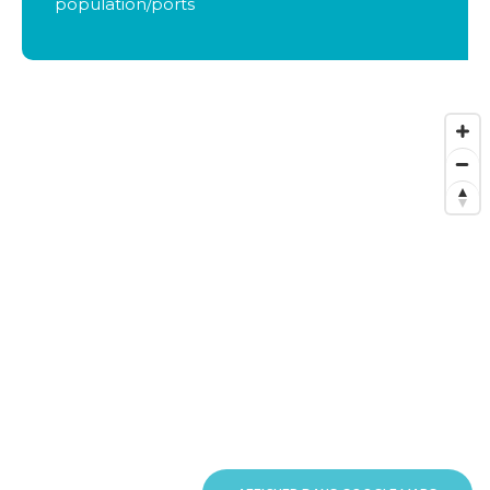
population/ports