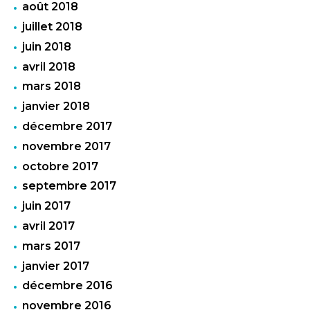
août 2018
juillet 2018
juin 2018
avril 2018
mars 2018
janvier 2018
décembre 2017
novembre 2017
octobre 2017
septembre 2017
juin 2017
avril 2017
mars 2017
janvier 2017
décembre 2016
novembre 2016