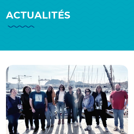
ACTUALITÉS