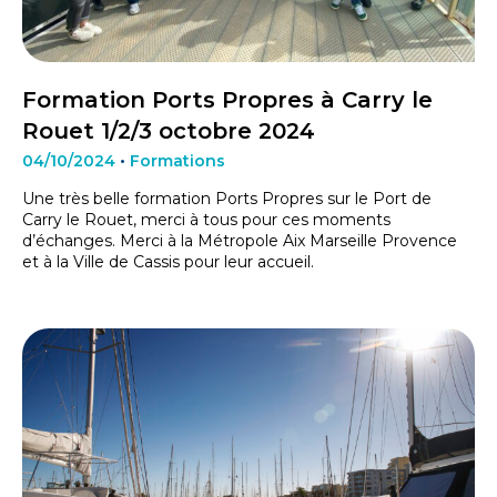
Formation Ports Propres à Carry le
Rouet 1/2/3 octobre 2024
04/10/2024
•
Formations
Une très belle formation Ports Propres sur le Port de
Carry le Rouet, merci à tous pour ces moments
d’échanges. Merci à la Métropole Aix Marseille Provence
et à la Ville de Cassis pour leur accueil.