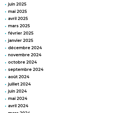
juin 2025
mai 2025
avril 2025
mars 2025
février 2025
janvier 2025
décembre 2024
novembre 2024
octobre 2024
septembre 2024
août 2024
juillet 2024
juin 2024
mai 2024
avril 2024