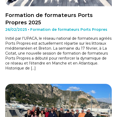
Formation de formateurs Ports
Propres 2025
26/02/2025
•
Formation de formateurs Ports Propres
Initié par l’UPACA, le réseau national de formateurs agréés
Ports Propres est actuellement répartie sur les littoraux
méditerranéen et Breton. La semaine du 17 février, à La
Ciotat, une nouvelle session de formation de formateurs
Ports Propres a débuté pour renforcer la dynamique de
ce réseau et l’étendre en Manche et en Atlantique.
Historique de […]