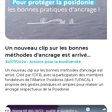
Un nouveau clip sur les bonnes
méthodes d’ancrage est arrivé…
30/07/2024
•
Actions pour la biodiversité
Un nouveau clip sur les bonnes méthodes d’ancrage est
arrivé. Créé par l’OFB, avec la participation des membres
fondateurs de l’Alliance Posidonia (dont l’UPACA), il
propose des gestes pratiques et simples pour réaliser un
ancrage respectueux de la Posidonie.