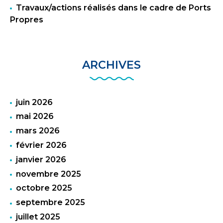
Travaux/actions réalisés dans le cadre de Ports
Propres
ARCHIVES
juin 2026
mai 2026
mars 2026
février 2026
janvier 2026
novembre 2025
octobre 2025
septembre 2025
juillet 2025