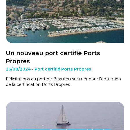
Un nouveau port certifié Ports
Propres
26/08/2024
•
Port certifié Ports Propres
Félicitations au port de Beaulieu sur mer pour l’obtention
de la certification Ports Propres