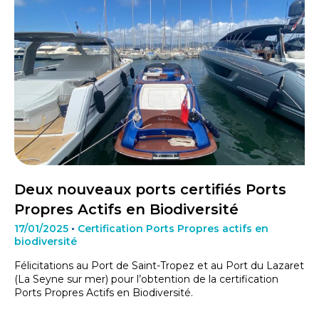
Deux nouveaux ports certifiés Ports
Propres Actifs en Biodiversité
17/01/2025
•
Certification Ports Propres actifs en
biodiversité
Félicitations au Port de Saint-Tropez et au Port du Lazaret
(La Seyne sur mer) pour l’obtention de la certification
Ports Propres Actifs en Biodiversité.