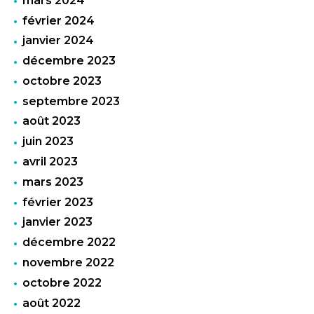
mars 2024
février 2024
janvier 2024
décembre 2023
octobre 2023
septembre 2023
août 2023
juin 2023
avril 2023
mars 2023
février 2023
janvier 2023
décembre 2022
novembre 2022
octobre 2022
août 2022