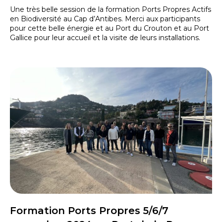
Une très belle session de la formation Ports Propres Actifs
en Biodiversité au Cap d’Antibes. Merci aux participants
pour cette belle énergie et au Port du Crouton et au Port
Gallice pour leur accueil et la visite de leurs installations.
Formation Ports Propres 5/6/7