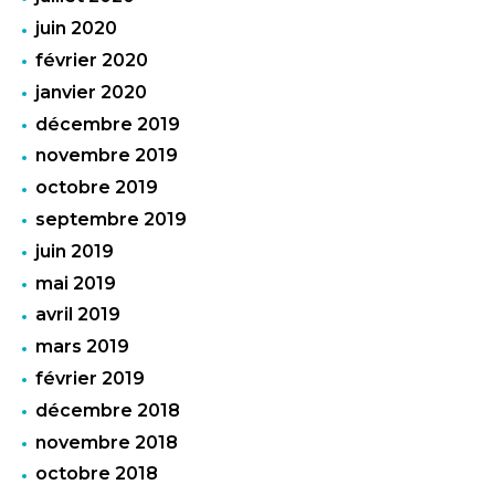
juin 2020
février 2020
janvier 2020
décembre 2019
novembre 2019
octobre 2019
septembre 2019
juin 2019
mai 2019
avril 2019
mars 2019
février 2019
décembre 2018
novembre 2018
octobre 2018