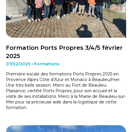
Formation Ports Propres 3/4/5 février
2025
07/02/2025
•
Formations
Première escale des formations Ports Propres 2025 en
Provence Alpes Côte d’Azur et Monaco à Beaulieu/mer.
Une très belle session. Merci au Port de Beaulieu
Plaisance, certifié Ports Propres, pour son accueil et la
visite de ses installations. Merci à la Mairie de Beaulieu-sur-
Mer pour sa précieuse aide dans la logistique de cette
formation.