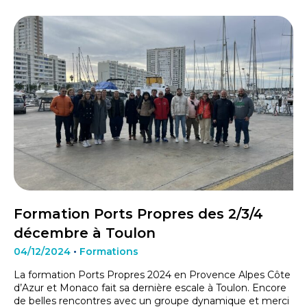
Formation Ports Propres des 2/3/4
décembre à Toulon
04/12/2024
•
Formations
La formation Ports Propres 2024 en Provence Alpes Côte
d’Azur et Monaco fait sa dernière escale à Toulon. Encore
de belles rencontres avec un groupe dynamique et merci