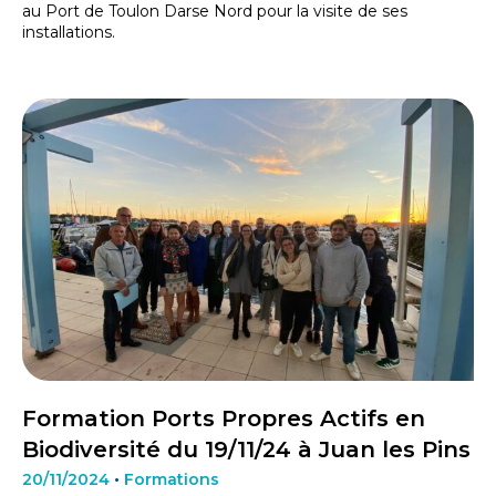
au Port de Toulon Darse Nord pour la visite de ses
installations.
Formation Ports Propres Actifs en
Biodiversité du 19/11/24 à Juan les Pins
20/11/2024
•
Formations