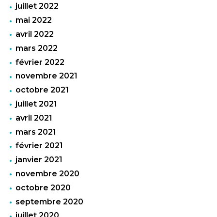
juillet 2022
mai 2022
avril 2022
mars 2022
février 2022
novembre 2021
octobre 2021
juillet 2021
avril 2021
mars 2021
février 2021
janvier 2021
novembre 2020
octobre 2020
septembre 2020
juillet 2020