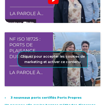
Cliquez pour accepter les cookies de
marketing et activer ce contenu
‹
3 nouveaux ports certifiés Ports Propres
Un nouveau clip sur les bonnes méthodes d’ancrage