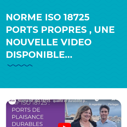
NORME ISO 18725
PORTS PROPRES , UNE
NOUVELLE VIDEO
DISPONIBLE…