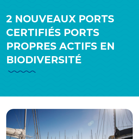
2 NOUVEAUX PORTS
CERTIFIÉS PORTS
PROPRES ACTIFS EN
BIODIVERSITÉ