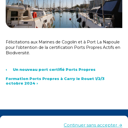
Félicitations aux Marines de Cogolin et à Port La Napoule
pour l’obtention de la certification Ports Propres Actifs en
Biodiversité.
‹
Un nouveau port certifié Ports Propres
Formation Ports Propres à Carry le Rouet 1/2/3
octobre 2024
›
Actualités
Continuer sans accepter →