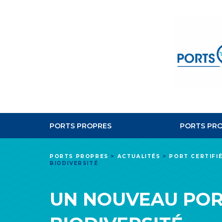
PORTS PROPRES
PORTS PRO
PORTS PROPRES
>
ACTUALITÉS
>
PORT CERTIFI
BIODIVERSITÉ
UN NOUVEAU PORT