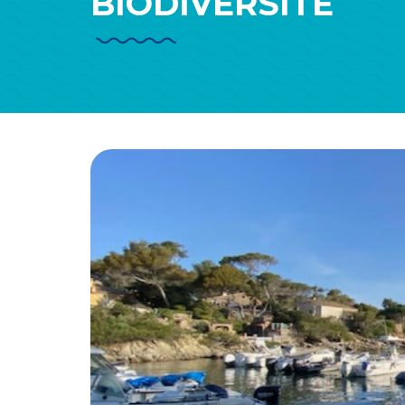
BIODIVERSITÉ