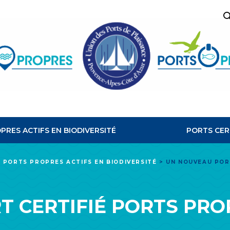
R
PORTS
PROPRES
PRES ACTIFS EN BIODIVERSITÉ
PORTS CER
É PORTS PROPRES ACTIFS EN BIODIVERSITÉ
>
UN NOUVEAU POR
 CERTIFIÉ PORTS PRO