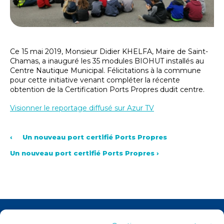
Ce 15 mai 2019, Monsieur Didier KHELFA, Maire de Saint-
Chamas, a inauguré les 35 modules BIOHUT installés au
Centre Nautique Municipal. Félicitations à la commune
pour cette initiative venant compléter la récente
obtention de la Certification Ports Propres dudit centre.
Visionner le reportage diffusé sur Azur TV
‹
Un nouveau port certifié Ports Propres
Un nouveau port certifié Ports Propres
›
Actualités