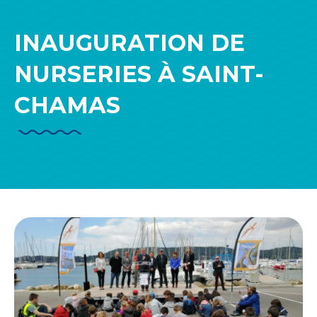
INAUGURATION DE
NURSERIES À SAINT-
CHAMAS