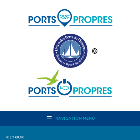
NAVIGATION MENU
RETOUR