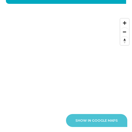
SHOW IN GOOGLE MAPS