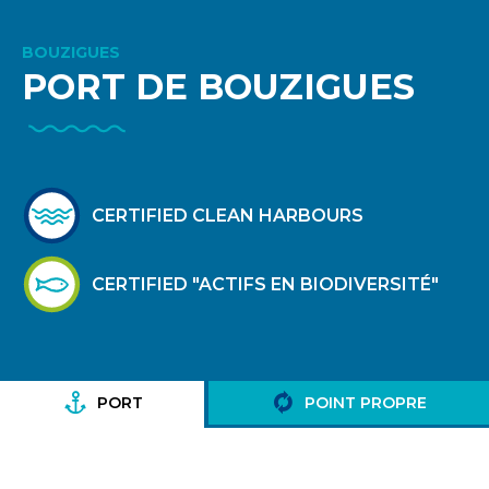
BOUZIGUES
PORT DE BOUZIGUES
CERTIFIED CLEAN HARBOURS
CERTIFIED "ACTIFS EN BIODIVERSITÉ"
PORT
POINT PROPRE