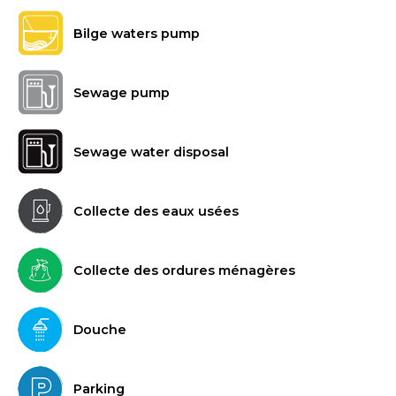
Bilge waters pump
Sewage pump
Sewage water disposal
Collecte des eaux usées
Collecte des ordures ménagères
Douche
Parking