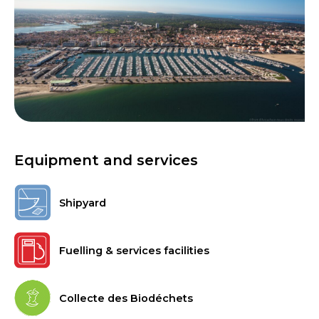
Equipment and services
Shipyard
Fuelling & services facilities
Collecte des Biodéchets