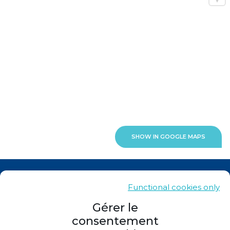
SHOW IN GOOGLE MAPS
News
Functional cookies only
Contacts
Gérer le
consentement
Sitemap