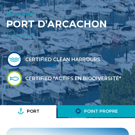
ARCACHON
PORT D’ARCACHON
CERTIFIED CLEAN HARBOURS
CERTIFIED "ACTIFS EN BIODIVERSITÉ"
PORT
POINT PROPRE