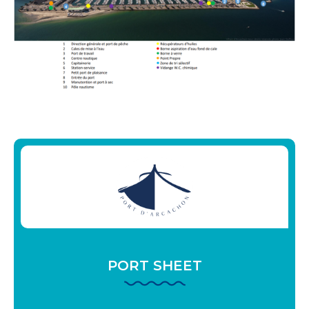
PORT SHEET