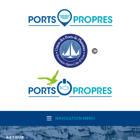
NAVIGATION MENU
RETOUR