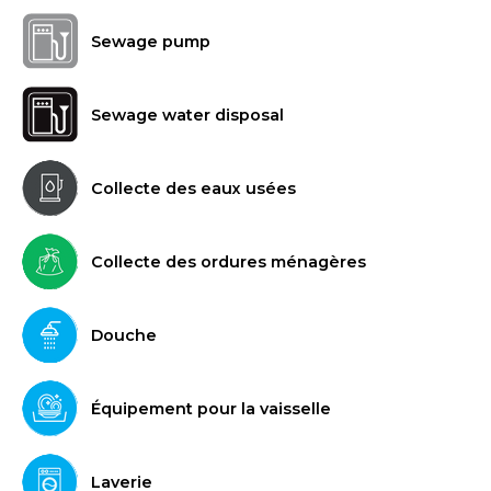
Sewage pump
Sewage water disposal
Collecte des eaux usées
Collecte des ordures ménagères
Douche
Équipement pour la vaisselle
Laverie