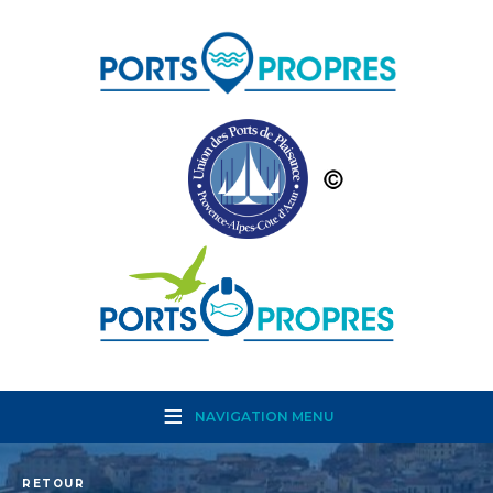
NAVIGATION MENU
RETOUR