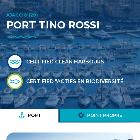
AJACCIO (20)
PORT TINO ROSSI
CERTIFIED CLEAN HARBOURS
CERTIFIED "ACTIFS EN BIODIVERSITÉ"
PORT
POINT PROPRE