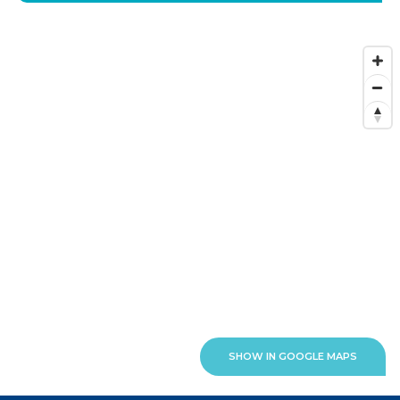
SHOW IN GOOGLE MAPS