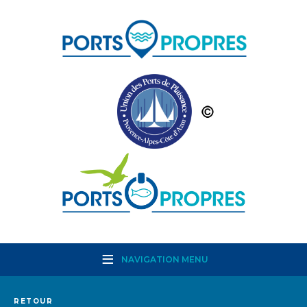
NAVIGATION MENU
RETOUR