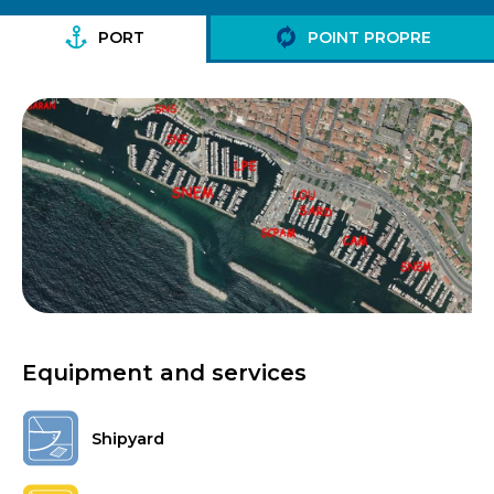
PORT
POINT PROPRE
Equipment and services
Shipyard