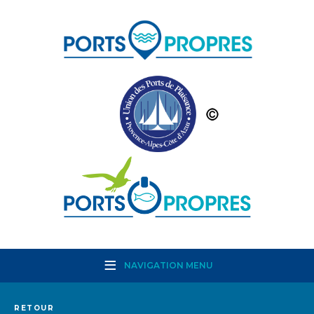
NAVIGATION MENU
RETOUR