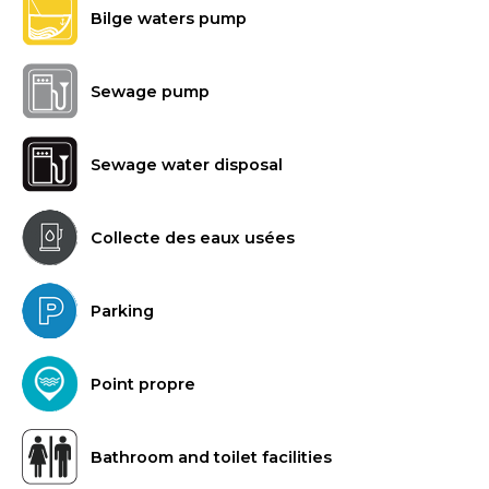
Bilge waters pump
Sewage pump
Sewage water disposal
Collecte des eaux usées
Parking
Point propre
Bathroom and toilet facilities