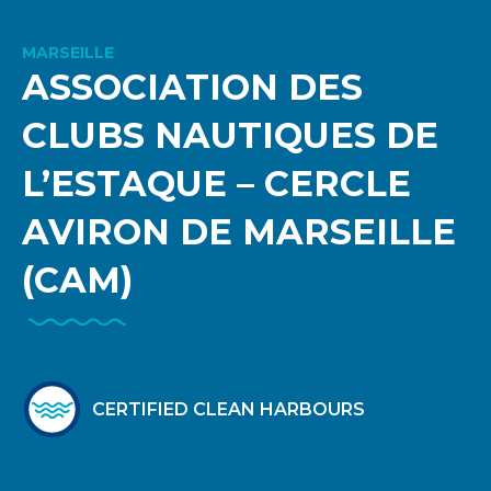
MARSEILLE
ASSOCIATION DES
CLUBS NAUTIQUES DE
L’ESTAQUE – CERCLE
AVIRON DE MARSEILLE
(CAM)
CERTIFIED CLEAN HARBOURS