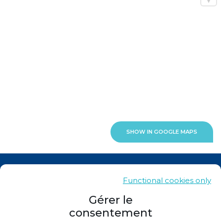
SHOW IN GOOGLE MAPS
News
Functional cookies only
Contacts
Gérer le
consentement
Sitemap