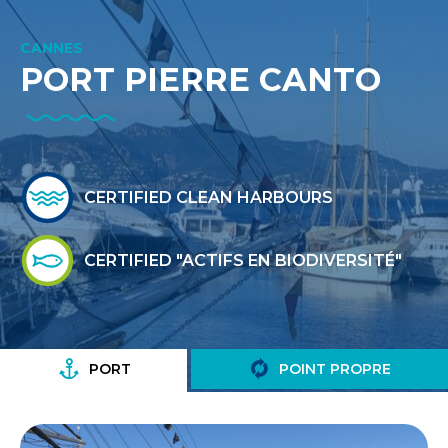
CANNES
PORT PIERRE CANTO
CERTIFIED CLEAN HARBOURS
CERTIFIED "ACTIFS EN BIODIVERSITÉ"
PORT
POINT PROPRE