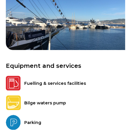
Equipment and services
Fuelling & services facilities
Bilge waters pump
Parking