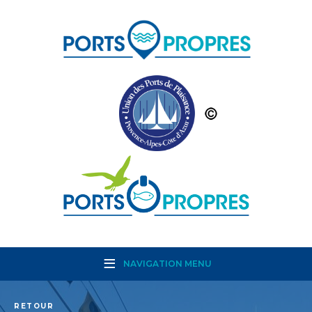
NAVIGATION MENU
RETOUR