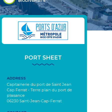
BIODIVERSITÉ"
PORT SHEET
ADDRESS
Capitainerie du port de Saint Jean
Cap Ferrat - Terre plain du port de
plaisance
06230 Saint-Jean-Cap-Ferrat