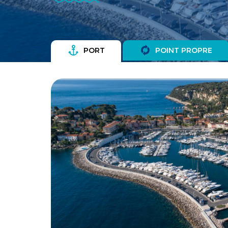
PORT
POINT PROPRE