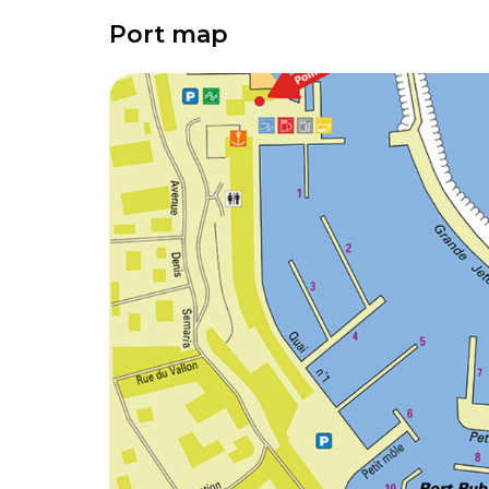
Port map