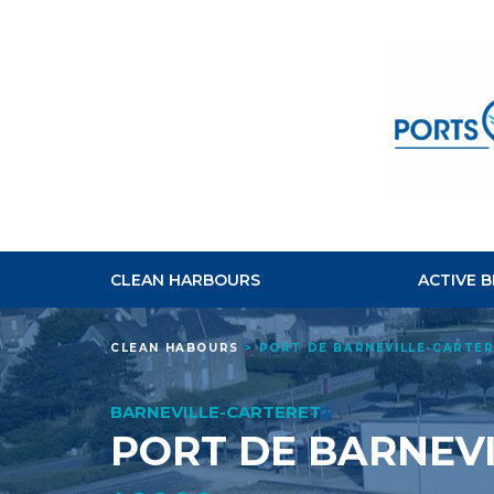
CLEAN HARBOURS
ACTIVE 
CLEAN HABOURS
>
PORT DE BARNEVILLE-CARTE
BARNEVILLE-CARTERET
PORT DE BARNEV