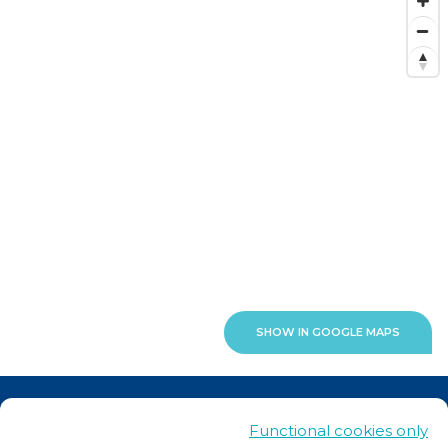
SHOW IN GOOGLE MAPS
News
Functional cookies only