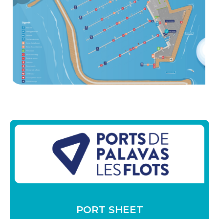
PORT SHEET