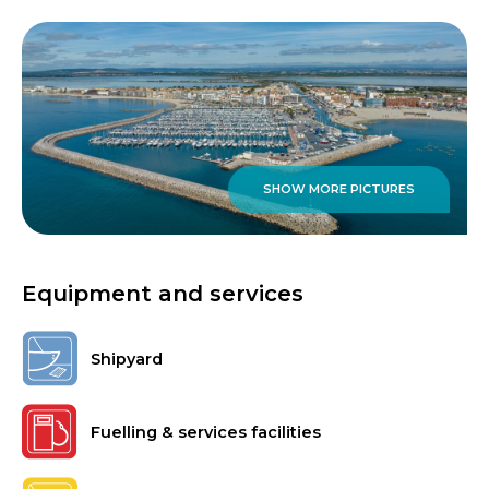
SHOW MORE PICTURES
Equipment and services
Shipyard
Fuelling & services facilities