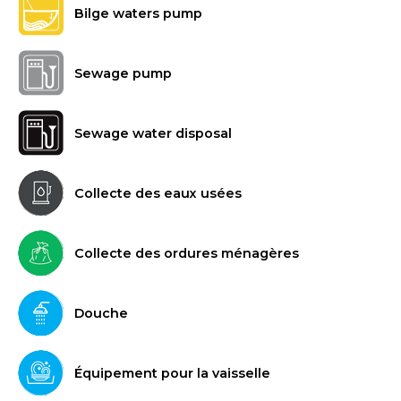
Bilge waters pump
Sewage pump
Sewage water disposal
Collecte des eaux usées
Collecte des ordures ménagères
Douche
Équipement pour la vaisselle