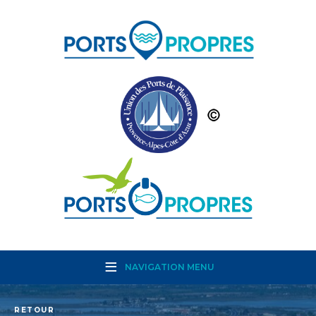
NAVIGATION MENU
RETOUR