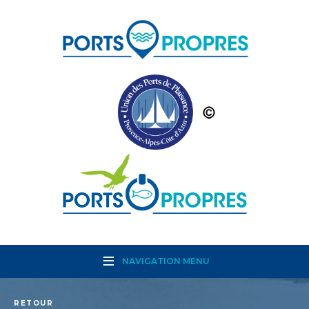
NAVIGATION MENU
RETOUR