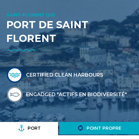
SAINT-FLORENT (20)
PORT DE SAINT
FLORENT
CERTIFIED CLEAN HARBOURS
ENGADGED "ACTIFS EN BIODIVERSITÉ"
PORT
POINT PROPRE