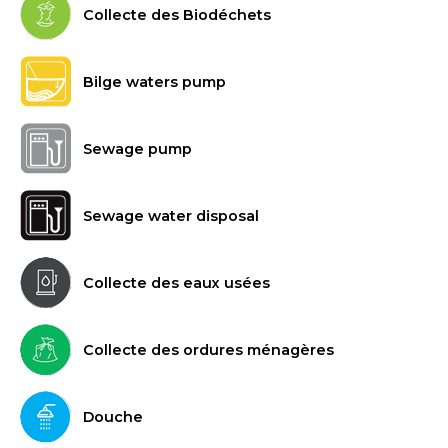
Collecte des Biodéchets
Bilge waters pump
Sewage pump
Sewage water disposal
Collecte des eaux usées
Collecte des ordures ménagères
Douche