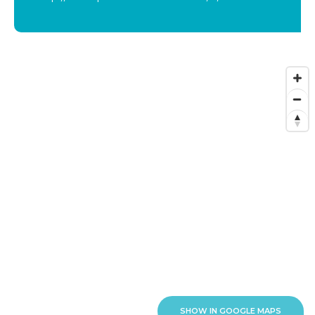
SHOW IN GOOGLE MAPS