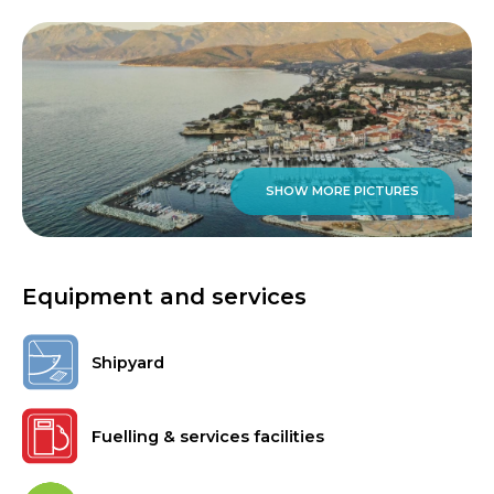
SHOW MORE PICTURES
Equipment and services
Shipyard
Fuelling & services facilities