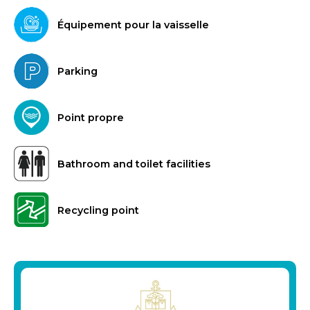
Équipement pour la vaisselle
Parking
Point propre
Bathroom and toilet facilities
Recycling point