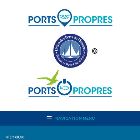
NAVIGATION MENU
RETOUR