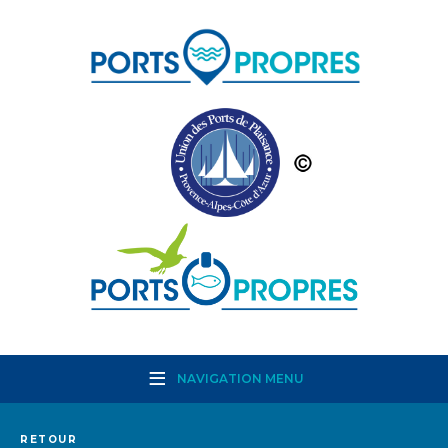
NAVIGATION MENU
RETOUR