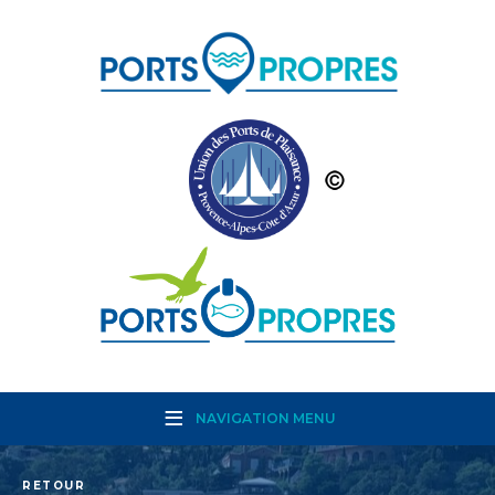
NAVIGATION MENU
RETOUR