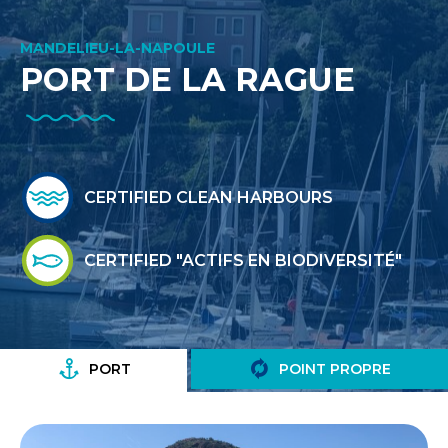
MANDELIEU-LA-NAPOULE
PORT DE LA RAGUE
CERTIFIED CLEAN HARBOURS
CERTIFIED "ACTIFS EN BIODIVERSITÉ"
PORT
POINT PROPRE