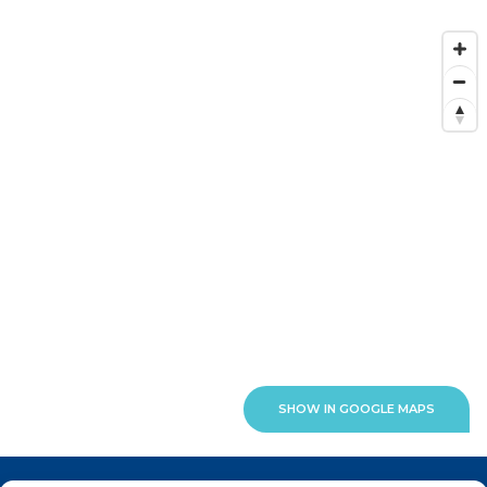
SHOW IN GOOGLE MAPS