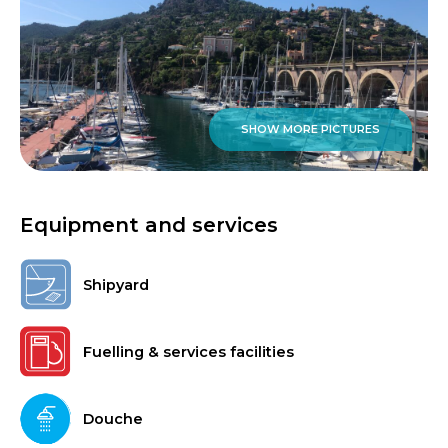
SHOW MORE PICTURES
Equipment and services
Shipyard
Fuelling & services facilities
Douche