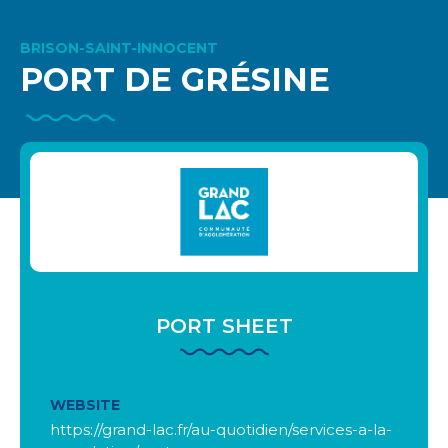
BRISON-SAINT-INNOCENT
PORT DE GRÉSINE
PORT SHEET
WEBSITE
https://grand-lac.fr/au-quotidien/services-a-la-