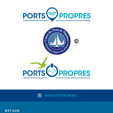
NAVIGATION MENU
RETOUR