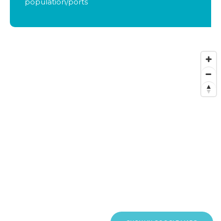
population/ports